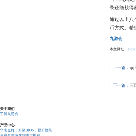
录还能获得
通过以上八
币方式。希
九游会
本文网址：
https
上一篇：
q
下一篇：
三
关于我们
了解九游会
产品中心
华南金牌：升级BIOS，提升性能
免费魔兽游戏攻略大揭秘