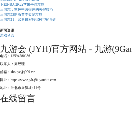
下载NBA 2K22苹果手游攻略
三国志：掌握中级锻造的关键技巧
三国志战略版赛季奖励攻略
三国志11：武器射程数据模型的革新
新闻资讯
游戏动态
九游会 (JYH)官方网站 - 九游(9G
电话：13594780356
联系人：周经理
邮箱：shouye@j909.vip
网址：https://www.jyh-j9iuyouhui.com
地址：淮北市昼飘坡411号
在线留言