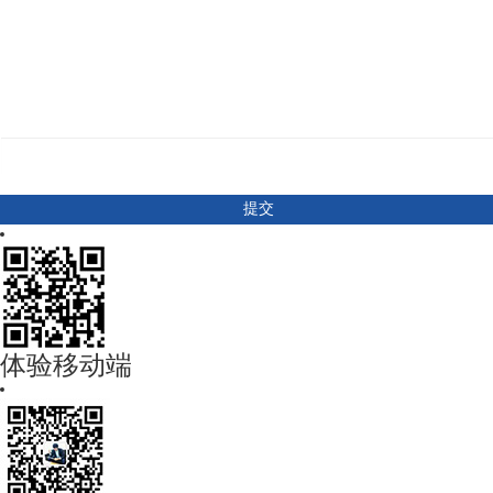
体验移动端