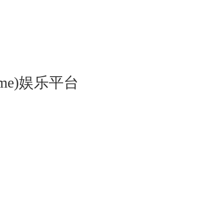
ame)娱乐平台