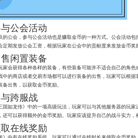
参与公会活动
跃的公会，参与公会活动也是赚取金币的一种方式。公会活动包
会定期发放公会工资，根据玩家在公会中的贡献度来发放金币奖
出售闲置装备
玩家会获得各种各样的装备，有些装备可能并不适合自己的角色
戏中的商店或者交易市场都可以进行装备的出售，玩家可以根据
装备出售，以获取金币奖励。
参与跨服战
三国如龙传》中的一项高级玩法，玩家可以与其他服务器的玩家
，还可以获得额外的金币奖励。玩家应该提升自己的战斗实力，
领取在线奖励
传》中有在线奖励系统，玩家可以通过在线时长来领取金币奖励