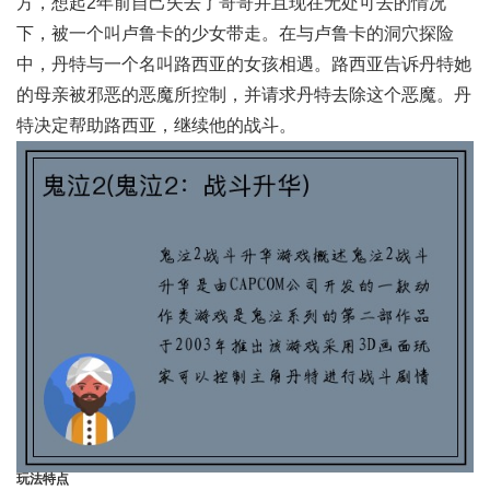
方，想起2年前自己失去了哥哥并且现在无处可去的情况
下，被一个叫卢鲁卡的少女带走。在与卢鲁卡的洞穴探险
中，丹特与一个名叫路西亚的女孩相遇。路西亚告诉丹特她
的母亲被邪恶的恶魔所控制，并请求丹特去除这个恶魔。丹
特决定帮助路西亚，继续他的战斗。
玩法特点