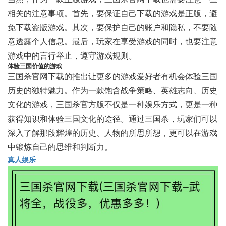
相关的注意事项。首先，要保证自己下载的游戏是正版，避
免下载盗版游戏。其次，要保护自己的账户和隐私，不要随
意透露个人信息。最后，玩家在享受游戏的同时，也要注意
游戏中的言行举止，遵守游戏规则。
体验三国价值的游戏
三国杀官网下载的推出让更多的游戏爱好者有机会体验三国
历史的独特魅力。作为一款饱含战争策略、英雄志向、历史
文化的游戏，三国杀官方版不仅是一种娱乐方式，更是一种
获得知识和体验三国文化的途径。通过三国杀，玩家们可以
深入了解那段辉煌的历史、人物的所思所想，更可以在游戏
中锻炼自己的思维和判断力。
真人娱乐