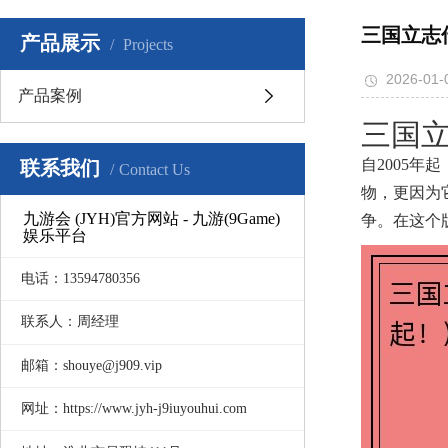
三国立志
产品展示
Projects
2026-01-
产品案例
三国
自2005
联系我们
Contact Us
物，更因为
九游会 (JYH)官方网站 - 九游(9Game)
争。在这个
娱乐平台
电话：13594780356
联系人：周经理
邮箱：shouye@j909.vip
网址：https://www.jyh-j9iuyouhui.com