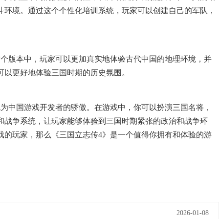
斗环境。通过这个个性化培训系统，玩家可以创建自己的军队，
这个版本中，玩家可以更加真实地体验古代中国的地理环境，并
可以更好地体验三国时期的历史氛围。
愧为中国游戏开发者的骄傲。在游戏中，你可以扮演三国名将，
和战争系统，让玩家能够体验到三国时期紧张的政治和战争环
戏的玩家，那么《三国立志传4》是一个值得你拥有和体验的游
2026-01-08