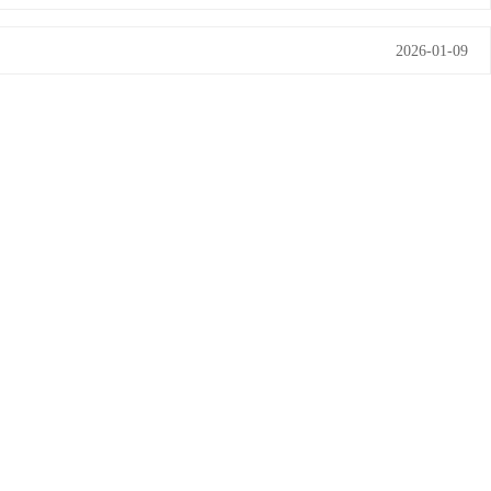
2026-01-09