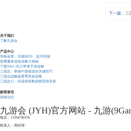
下一篇：
三
关于我们
了解九游会
产品中心
华南金牌：升级BIOS，提升性能
免费魔兽游戏攻略大揭秘
下载NBA 2K22苹果手游攻略
三国志：掌握中级锻造的关键技巧
三国志战略版赛季奖励攻略
三国志11：武器射程数据模型的革新
新闻资讯
游戏动态
九游会 (JYH)官方网站 - 九游(9G
电话：13594780356
联系人：周经理