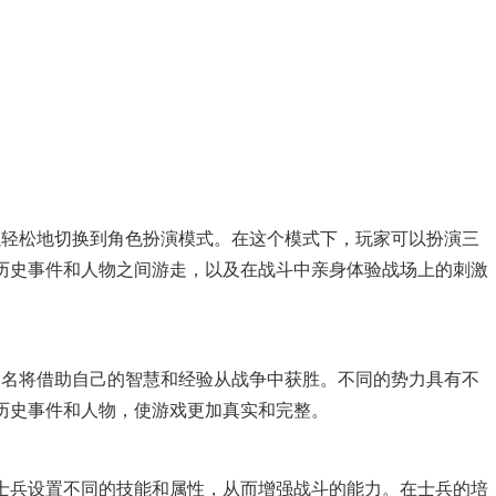
以轻松地切换到角色扮演模式。在这个模式下，玩家可以扮演三
历史事件和人物之间游走，以及在战斗中亲身体验战场上的刺激
的名将借助自己的智慧和经验从战争中获胜。不同的势力具有不
历史事件和人物，使游戏更加真实和完整。
士兵设置不同的技能和属性，从而增强战斗的能力。在士兵的培