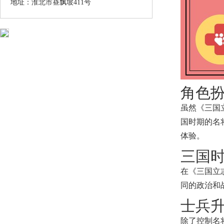
地址：淮北市昼飘坡411号
角色
虽然《三国
国时期的名
体验。
三国
在《三国立
同的政治和
士兵
除了控制名