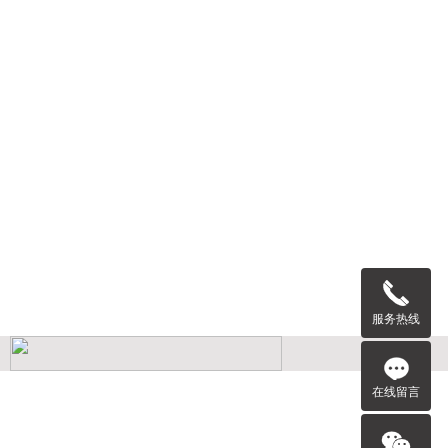
服务热线
在线留言