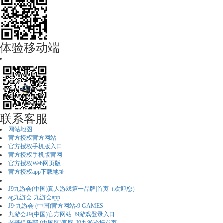
体验移动端
联系客服
网站地图
官方授权官方网站
官方授权手机版入口
官方授权手机版官网
官方授权Web网页版
官方授权app下载地址
J9九游会(中国)真人游戏第一品牌|首页（欢迎您）
ag九游会-九游会app
J9·九游会 (中国)官方网站-9 GAMES
九游会J9(中国)官方网站-J9游戏登录入口
老哥俱乐部 (中国区)官网-J9九游论坛首页