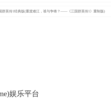
国群英传1经典版(重渡难江，谁与争锋？——《三国群英传1》重制版)
ame)娱乐平台