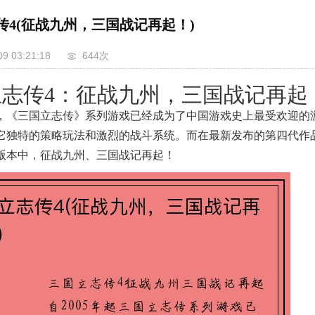
传4(征战九州，三国战记再起！)
09 03:21:18
644次
立志传4：征战九州，三国战记再起
年起，《三国立志传》系列游戏已经成为了中国游戏史上最受欢迎
它独特的策略玩法和激烈的战斗系统。而在最新发布的第四代作
版本中，征战九州、三国战记再起！