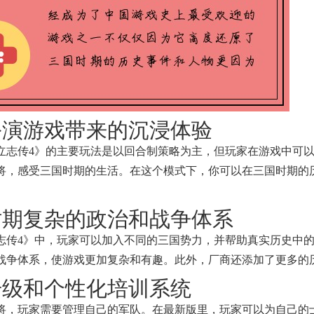
扮演游戏带来的沉浸体验
立志传4》的主要玩法是以回合制策略为主，但玩家在游戏中可
将，感受三国时期的生活。在这个模式下，你可以在三国时期的
时期复杂的政治和战争体系
志传4》中，玩家可以加入不同的三国势力，并帮助真实历史中
战争体系，使游戏更加复杂和有趣。此外，厂商还添加了更多的
升级和个性化培训系统
将，玩家需要管理自己的军队。在最新版里，玩家可以为自己的