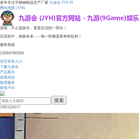
多年专注不锈钢制品生产厂家
九游会
JYH
J9
网站地图
|
XML
游戏，不止是娱乐，更是生活的一部分！
沉浸其中，体验未来——每一秒都是新奇的征程！
服务热线
13594780356
首页登录入口
了解九游会
产品展示
游戏动态
集团服务
联络JYH
13653226117